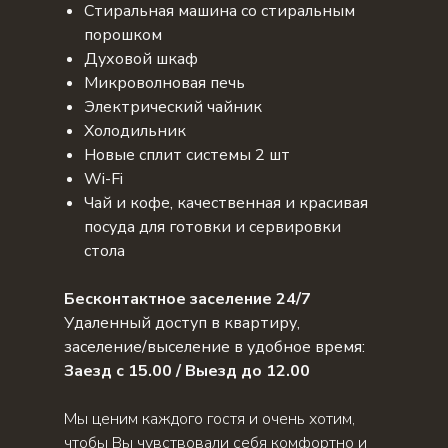
Стиральная машина со стиральным
порошком
Духовой шкаф
Микроволновая печь
Электрический чайник
Холодильник
Новые сплит системы 2 шт
Wi-Fi
Чай и кофе, качественная и красивая
посуда для готовки и сервировки
стола
Бесконтактное заселение 24/7
Удаленный доступ в квартиру,
заселение/выселение в удобное время:
Заезд с 15.00 / Выезд до 12.00
Мы ценим каждого гостя и очень хотим,
чтобы Вы чувствовали себя комфортно и