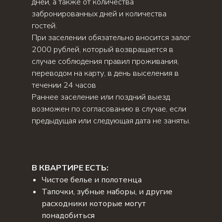
дней, а также от количества
забронированных дней и количества
гостей.
При заселении обязательно вносится залог
2000 рублей, который возвращается в
случае соблюдения правил проживания,
переводом на карту, в день выселения в
течении 24 часов
Раннее заселение или поздний выезд
возможен по согласованию в случае, если
предыдущая или следующая дата не заняты.
В КВАРТИРЕ ЕСТЬ:
Чистое белье и полотенца
Тапочки, зубные наборы, и другие
расходники которые могут
понадобиться