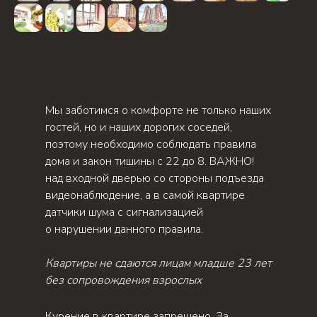
Мы заботимся о комфорте не только наших
гостей, но и наших дорогих соседей,
поэтому необходимо соблюдать правила
дома и закон тишины с 22 до 8. ВАЖНО!
над входной дверью со стороны подъезда
видеонаблюдение, а в самой квартире
датчики шума с сигнализацией
о нарушении данного правила.
Квартиры не сдаются лицам младше 23 лет
без сопровождения взрослых
Курение в квартире запрещено. За