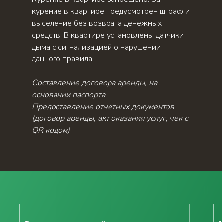
курение в квартире предусмотрен штраф и
выселение без возврата денежных
средств. В квартире установлены датчики
дыма с сигнализацией о нарушении
данного правила.
Составление договора аренды, на
основании паспорта
Предоставление отчетных документов
(договор аренды, акт оказания услуг, чек с
QR кодом)