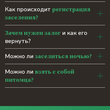
Как происходит
регистрация
заселения?
и как его
Зачем нужен залог
вернуть?
Можно ли
заселиться ночью?
Можно ли
взять с собой
питомца?