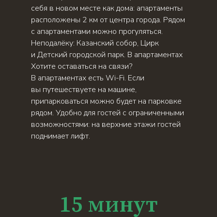
себя в новом месте как дома: апартаменты
расположены 2 км от центра города. Рядом
с апартаментами можно прогуляться.
Неподалёку: Казанский собор, Цирк
и Детский городской парк. В апартаментах
Хотите оставаться на связи?
В апартаментах есть Wi-Fi. Если
вы путешествуете на машине,
припарковаться можно будет на парковке
рядом. Удобно для гостей с ограниченными
возможностями: на верхние этажи гостей
поднимает лифт.
15 минут