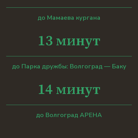
до Мамаева кургана
13 минут
до Парка дружбы: Волгоград — Баку
14 минут
до Волгоград АРЕНА