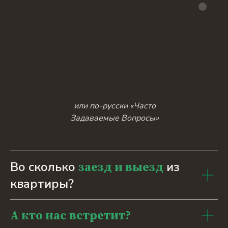
или по-русски «Часто
Задаваемые Вопросы»
Во сколько
из
заезд и выезд
квартиры?
А кто нас встретит?