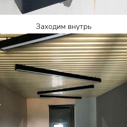
Заходим внутрь