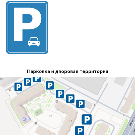
Парковка и дворовая территория