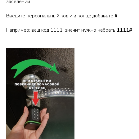
заселении
Введите персональный код и в конце добавьте
#
Например: ваш код 1111, значит нужно набрать
1111#