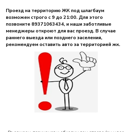
Проезд на территорию ЖК под шлагбаум
возможен строго с 9 до 21:00. Для этого
позвоните 89371063434, и наши заботливые
менеджеры откроют для вас проезд. В случае
раннего выезда или позднего заселения,
рекомендуем оставить авто за территорией жк.