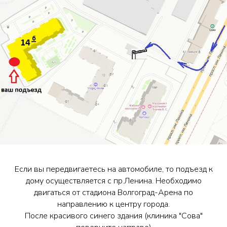
Если вы передвигаетесь на автомобиле, то подъезд к
дому осуществляется с пр.Ленина. Необходимо
двигаться от стадиона Волгоград-Арена по
направлению к центру города.
После красивого синего здания (клиника "Сова"