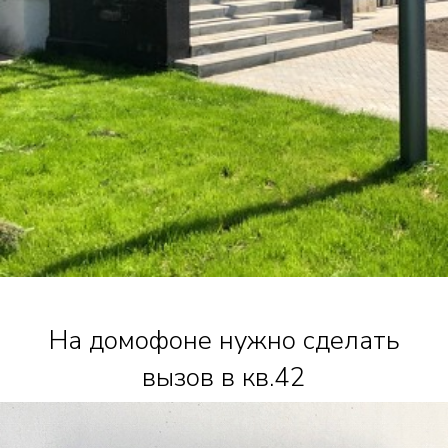
На домофоне нужно сделать
вызов в кв.42