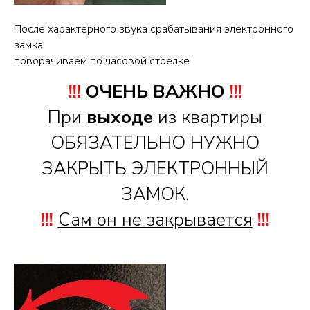
После характерного звука срабатывания электронного
замка
поворачиваем по часовой стрелке
!!!
ОЧЕНЬ ВАЖНО
!!!
При
выходе
из квартиры
ОБЯЗАТЕЛЬНО НУЖНО
ЗАКРЫТЬ ЭЛЕКТРОННЫЙ
ЗАМОК.
!!!
Сам он не закрывается
!!!