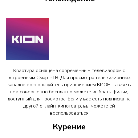
Квартира оснащена современным телевизором с
встроенным Смарт-ТВ. Для просмотра телевизионных
каналов воспользуйтесь приложением КИОН. Также в
нем совершенно бесплатно можете выбрать фильм,
доступный для просмотра. Если у вас есть подписка на
другой онлайн-кинотеатр, вы можете ей
воспользоваться
Курение