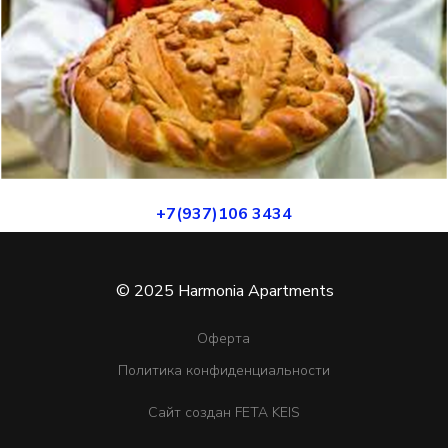
+7(937)106 3434
© 2025 Harmonia Apartments
Оферта
Политика конфиденциальности
Сайт создан FETA KEIS