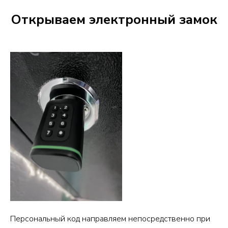
Открываем электронный замок
Персональный код направляем непосредственно при