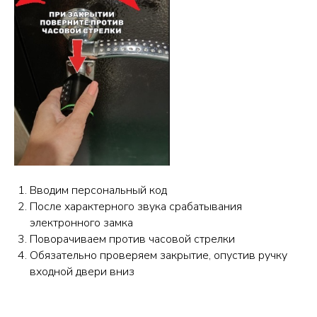
Вводим персональный код
После характерного звука срабатывания
электронного замка
Поворачиваем против часовой стрелки
Обязательно проверяем закрытие, опустив ручку
входной двери вниз