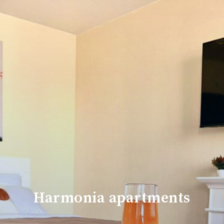
Harmonia apartments