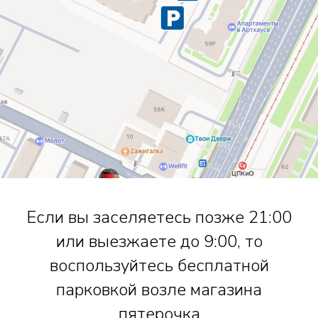
Если вы заселяетесь позже 21:00
или выезжаете до 9:00, то
воспользуйтесь бесплатной
парковкой возле магазина
пятерочка