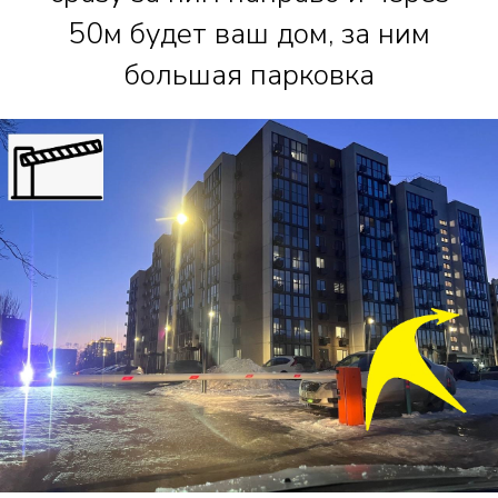
50м будет ваш дом, за ним
большая парковка