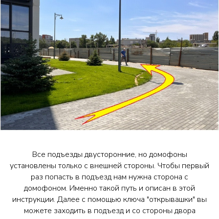
Все подъезды двусторонние, но домофоны
установлены только с внешней стороны. Чтобы первый
раз попасть в подъезд нам нужна сторона с
домофоном. Именно такой путь и описан в этой
инструкции. Далее с помощью ключа "открывашки" вы
можете заходить в подъезд и со стороны двора