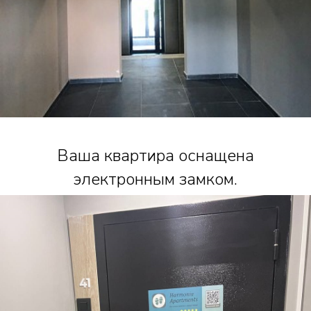
Ваша квартира оснащена
электронным замком.