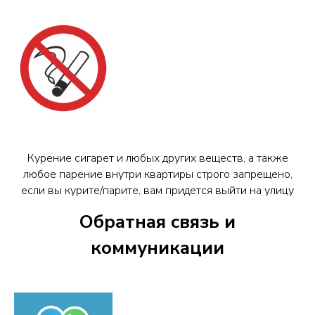
Курение сигарет и любых других веществ, а также
любое парение внутри квартиры строго запрещено,
если вы курите/парите, вам придется выйти на улицу
Обратная связь и
коммуникации