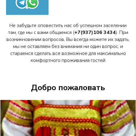
Не забудьте оповестить нас об успешном заселении
там, где мы с вами общаемся (
+7(937)106 3434
). При
возникновении вопросов, Вы всегда можете их задать,
мы не оставляем без внимания ни один вопрос, и
стараемся сделать все возможное для максимально
комфортного проживания гостей
Добро пожаловать