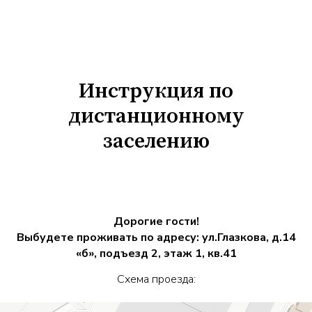
Инструкция по
дистанционному
заселению
Дорогие гости!
Выбудете проживать по адресу: ул.Глазкова, д.14
«б», подъезд 2, этаж 1, кв.41
Схема проезда: