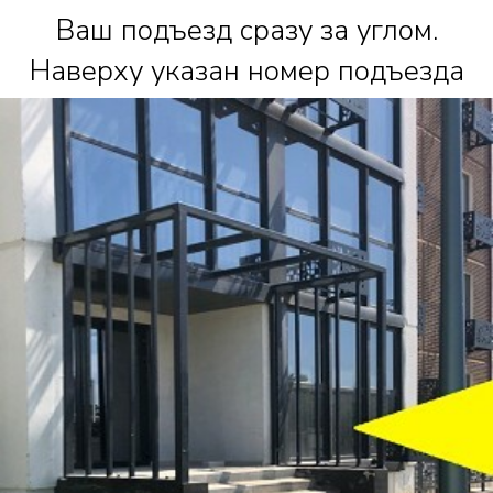
Ваш подъезд сразу за углом.
Наверху указан номер подъезда