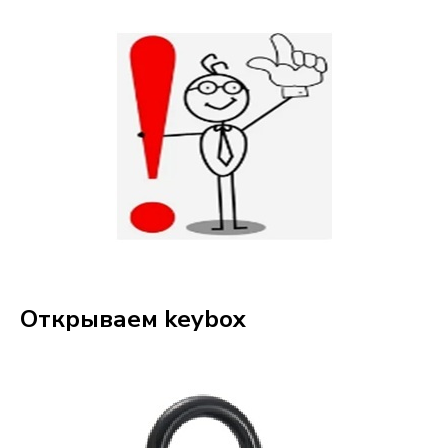
Открываем keybox