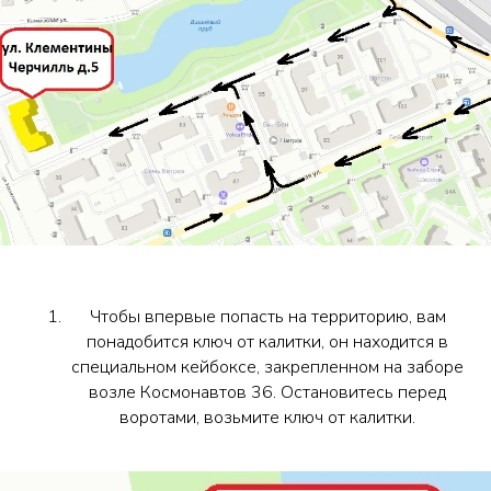
Чтобы впервые попасть на территорию, вам
понадобится ключ от калитки, он находится в
специальном кейбоксе, закрепленном на заборе
возле Космонавтов 36. Остановитесь перед
воротами, возьмите ключ от калитки.