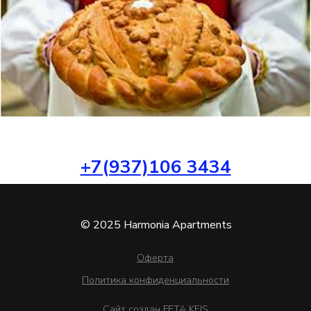
+7(937)106 3434
© 2025 Harmonia Apartments
Оферта
Политика конфиденциальности
Сайт создан FETA KEIS