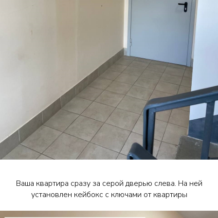
Ваша квартира сразу за серой дверью слева. На ней
установлен кейбокс с ключами от квартиры