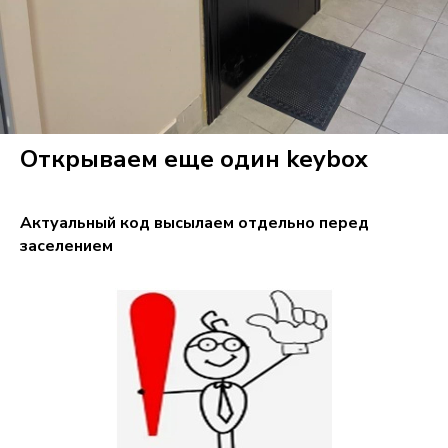
Открываем еще один keybox
Актуальный код высылаем отдельно перед
заселением