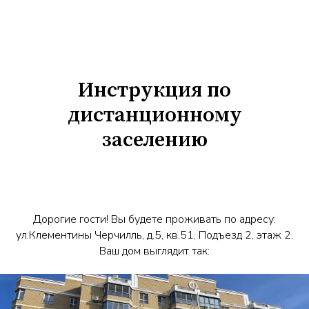
Инструкция по
дистанционному
заселению
Дорогие гости! Вы будете проживать по адресу:
ул.Клементины Черчилль, д.5, кв.51, Подъезд 2, этаж 2.
Ваш дом выглядит так: