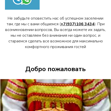
Не забудьте оповестить нас об успешном заселении
там, где мы с вами общаемся (
+7(937)106 3434
). При
возникновении вопросов, Вы всегда можете их задать,
мы не оставляем без внимания ни один вопрос, и
стараемся сделать все возможное для максимально
комфортного проживания гостей
Добро пожаловать