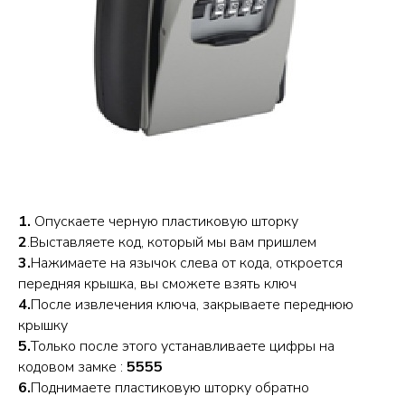
1.
Опускаете черную пластиковую шторку
2
.Выставляете код, который мы вам пришлем
3.
Нажимаете на язычок слева от кода, откроется
передняя крышка, вы сможете взять ключ
4.
После извлечения ключа, закрываете переднюю
крышку
5.
Только после этого устанавливаете цифры на
кодовом замке :
5555
6.
Поднимаете пластиковую шторку обратно