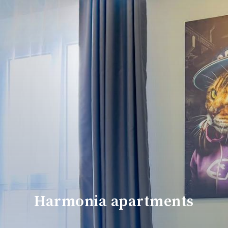
Harmonia apartments