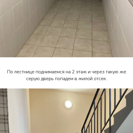
По лестнице поднимаемся на 2 этаж и через такую же
серую дверь попадем в жилой отсек.