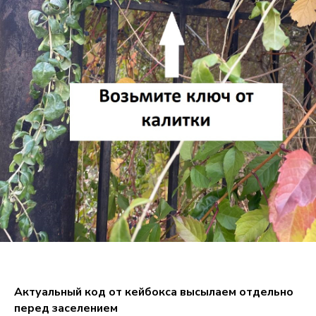
Актуальный код от кейбокса высылаем отдельно
перед заселением