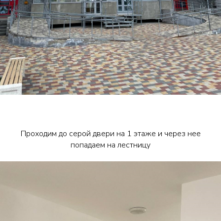
Проходим до серой двери на 1 этаже и через нее
попадаем на лестницу