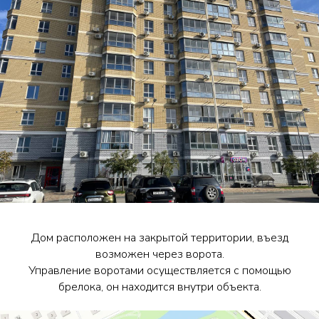
Дом расположен на закрытой территории, въезд
возможен через ворота.
Управление воротами осуществляется с помощью
брелока, он находится внутри объекта.