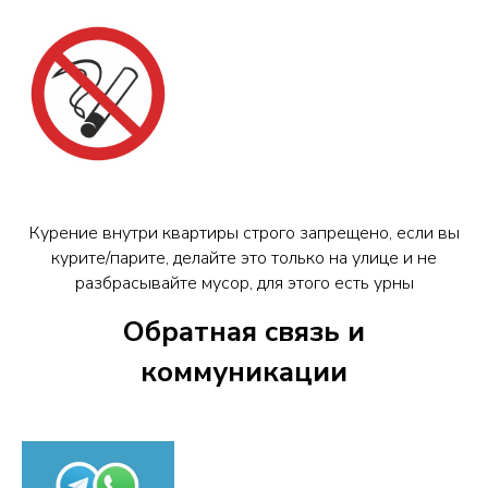
Курение внутри квартиры строго запрещено, если вы
курите/парите, делайте это только на улице и не
разбрасывайте мусор, для этого есть урны
Обратная связь и
коммуникации