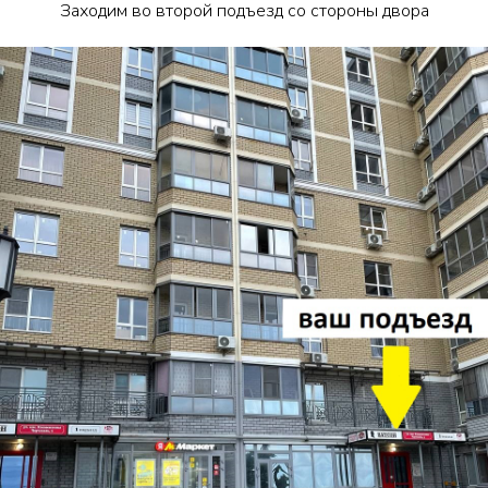
Заходим во второй подъезд со стороны двора