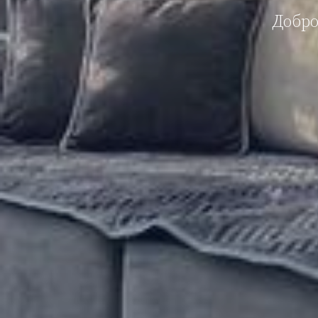
Добро